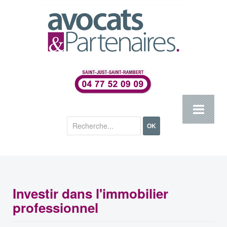
Rechercher
OK
Investir dans l'immobilier
professionnel