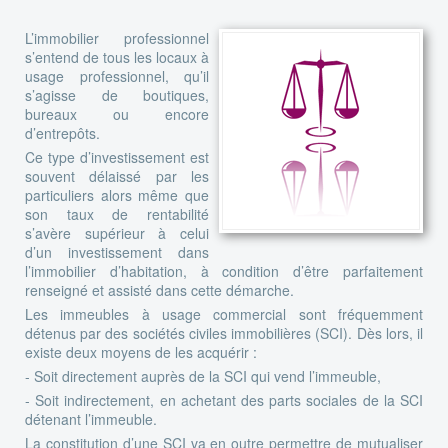
L’immobilier professionnel
s’entend de tous les locaux à
usage professionnel, qu’il
s’agisse de boutiques,
bureaux ou encore
d’entrepôts.
Ce type d’investissement est
souvent délaissé par les
particuliers alors même que
son taux de rentabilité
s’avère supérieur à celui
d’un investissement dans
l’immobilier d’habitation, à condition d’être parfaitement
renseigné et assisté dans cette démarche.
Les immeubles à usage commercial sont fréquemment
détenus par des sociétés civiles immobilières (SCI). Dès lors, il
existe deux moyens de les acquérir :
- Soit directement auprès de la SCI qui vend l’immeuble,
- Soit indirectement, en achetant des parts sociales de la SCI
détenant l’immeuble.
La constitution d’une SCI va en outre permettre de mutualiser