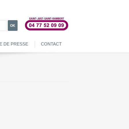
OK
E DE PRESSE
CONTACT