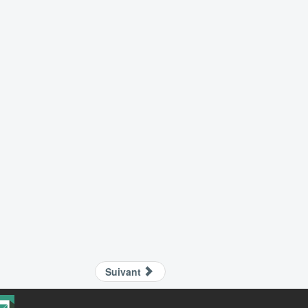
Suivant