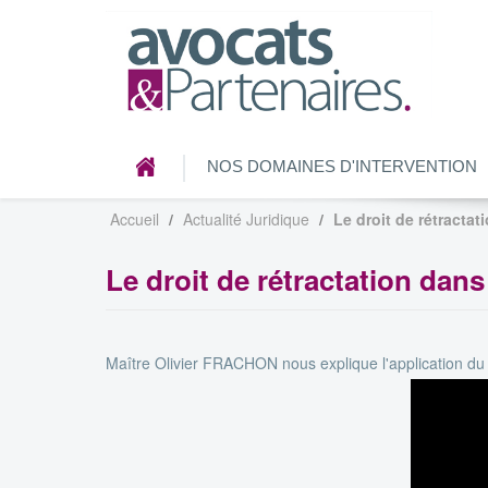
NOS DOMAINES D'INTERVENTION
Accueil
Actualité Juridique
Le droit de rétracta
Le droit de rétractation dan
Maître Olivier FRACHON nous explique l'application du 