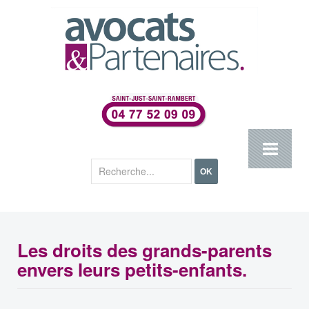
Rechercher
OK
Les droits des grands-parents
envers leurs petits-enfants.