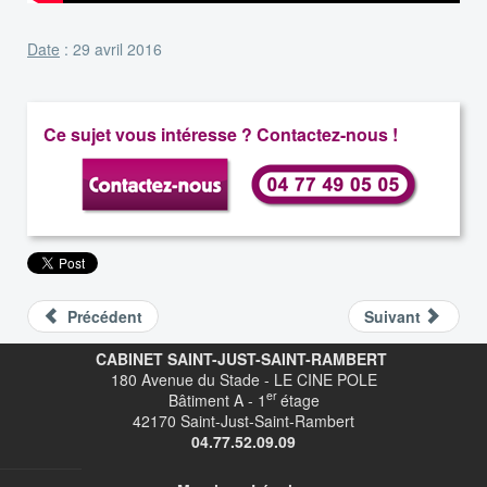
Date
: 29 avril 2016
Ce sujet vous intéresse ? Contactez-nous !
Précédent
Suivant
CABINET SAINT-JUST-SAINT-RAMBERT
180 Avenue du Stade - LE CINE POLE
er
Bâtiment A - 1
étage
42170 Saint-Just-Saint-Rambert
04.77.52.09.09