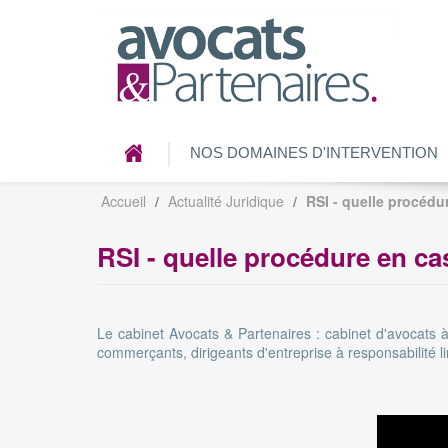
NOS DOMAINES D'INTERVENTION
Accueil
Actualité Juridique
RSI - quelle procédu
RSI - quelle procédure en ca
Le cabinet Avocats & Partenaires : cabinet d'avocats à
commerçants, dirigeants d'entreprise à responsabilité li