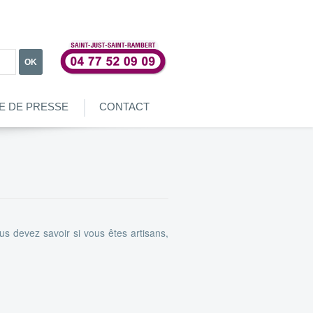
OK
E DE PRESSE
CONTACT
us devez savoir si vous êtes artisans,