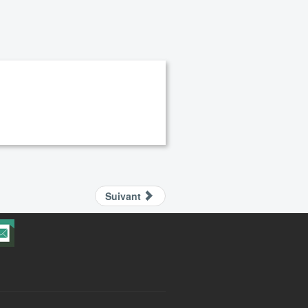
Suivant