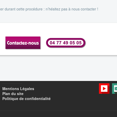
durant cette procédure : n’hésitez pas à nous contacter !
Mentions Légales
Plan du site
Politique de confidentialité