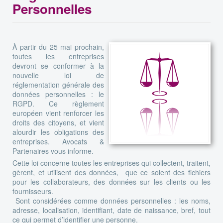
Personnelles
À partir du 25 mai prochain,
toutes les entreprises
devront se conformer à la
nouvelle loi de
réglementation générale des
données personnelles : le
RGPD. Ce règlement
européen vient renforcer les
droits des citoyens, et vient
alourdir les obligations des
entreprises. Avocats &
Partenaires vous informe.
Cette loi concerne toutes les entreprises qui collectent, traitent,
gèrent, et utilisent des données, que ce soient des fichiers
pour les collaborateurs, des données sur les clients ou les
fournisseurs.
Sont considérées comme données personnelles : les noms,
adresse, localisation, identifiant, date de naissance, bref, tout
ce qui permet d’identifier une personne.