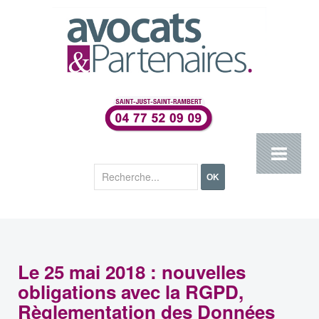
Rechercher
OK
Le 25 mai 2018 : nouvelles
obligations avec la RGPD,
Règlementation des Données