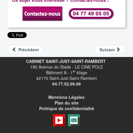
Précédent
Suivant
CABINET SAINT-JUST-SAINT-RAMBERT
180 Avenue du Stade - LE CINE POLE
er
Bâtiment A - 1
étage
42170 Saint-Just-Saint-Rambert
04.77.52.09.09
Mentions Légales
Plan du site
Politique de confidentialité