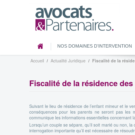
NOS DOMAINES D'INTERVENTION
Accueil
Actualité Juridique
Fiscalité de la rési
Fiscalité de la résidence des
Suivant le lieu de résidence de l’enfant mineur et le ve
conséquences pour les parents ne seront pas les m
communique les informations essentielles concernant la f
Lorsqu’un couple se sépare, qu’il soit marié ou non, la 
interrogation importante qu’il est nécessaire de résoudr