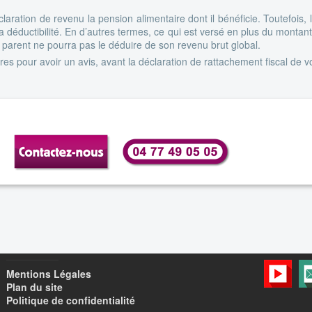
éclaration de revenu la pension alimentaire dont il bénéficie. Toutefois,
 déductibilité. En d’autres termes, ce qui est versé en plus du montant
 parent ne pourra pas le déduire de son revenu brut global.
es pour avoir un avis, avant la déclaration de rattachement fiscal de v
Mentions Légales
Plan du site
Politique de confidentialité