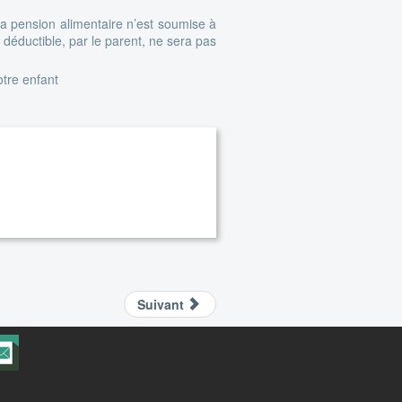
 la pension alimentaire n’est soumise à
 déductible, par le parent, ne sera pas
otre enfant
Suivant