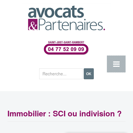
Rechercher
OK
Immobilier : SCI ou indivision ?