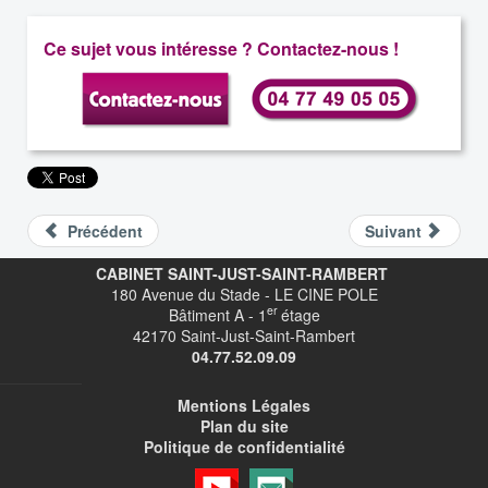
Ce sujet vous intéresse ? Contactez-nous !
Précédent
Suivant
CABINET SAINT-JUST-SAINT-RAMBERT
180 Avenue du Stade - LE CINE POLE
er
Bâtiment A - 1
étage
42170 Saint-Just-Saint-Rambert
04.77.52.09.09
Mentions Légales
Plan du site
Politique de confidentialité