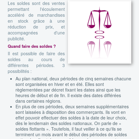
Les soldes sont des ventes
permettant l'écoulement
accéléré de marchandises
en stock grâce à une
réduction de prix, et
accompagnées d'une
publicité.
Quand faire des soldes ?
Il est possible de faire des
soldes au cours de
différentes périodes. 3
possibilités :
Au plan national, deux périodes de cinq semaines chacune
sont organisées en hiver et en été. Elles sont
règlementées par décret fixant les dates ainsi que les
heures de début et de fin. Il existe des dates différées
dans certaines régions.
En plus de ces périodes, deux semaines supplémentaires
sont laissées à disposition des commerçants. Ils vont en
effet pouvoir effectuer des soldes à la date de leur choix,
dès le lendemain des soldes nationaux. On parle de «
soldes flottants ». Toutefois, il faut veiller à ce qu'ils se
terminent un mois avant le début des périodes de soldes