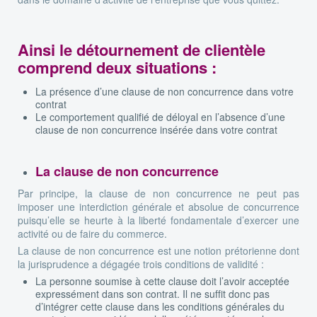
Ainsi le détournement de clientèle
comprend deux situations :
La présence d’une clause de non concurrence dans votre
contrat
Le comportement qualifié de déloyal en l’absence d’une
clause de non concurrence insérée dans votre contrat
La clause de non concurrence
Par principe, la clause de non concurrence ne peut pas
imposer une interdiction générale et absolue de concurrence
puisqu’elle se heurte à la liberté fondamentale d’exercer une
activité ou de faire du commerce.
La clause de non concurrence est une notion prétorienne dont
la jurisprudence a dégagée trois conditions de validité :
La personne soumise à cette clause doit l’avoir acceptée
expressément dans son contrat. Il ne suffit donc pas
d’intégrer cette clause dans les conditions générales du