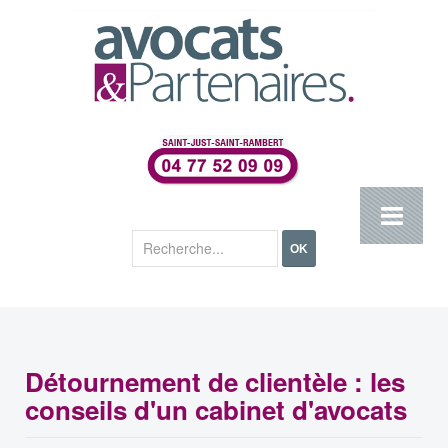
Rechercher
OK
Détournement de clientèle : les
conseils d'un cabinet d'avocats