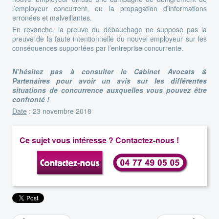
l’employeur concurrent, ou la propagation d’informations
erronées et malveillantes.
En revanche, la preuve du débauchage ne suppose pas la
preuve de la faute intentionnelle du nouvel employeur sur les
conséquences supportées par l’entreprise concurrente.
N’hésitez pas à consulter le Cabinet Avocats &
Partenaires pour avoir un avis sur les différentes
situations de concurrence auxquelles vous pouvez être
confronté !
Date
: 23 novembre 2018
Ce sujet vous intéresse ? Contactez-nous !