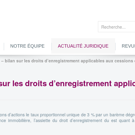
Rechercher
NOTRE ÉQUIPE
ACTUALITÉ JURIDIQUE
REVU
 – bilan sur les droits d’enregistrement applicables aux cessions d
 sur les droits d’enregistrement appl
ions d’actions le taux proportionnel unique de 3 % par un barème dégr
e immobilière, l’assiette du droit d’enregistrement du est quant à