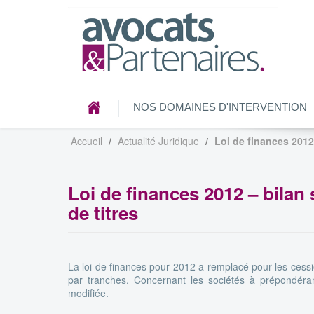
NOS DOMAINES D'INTERVENTION
Accueil
Actualité Juridique
Loi de finances 2012
Loi de finances 2012 – bilan
de titres
La loi de finances pour 2012 a remplacé pour les cess
par tranches. Concernant les sociétés à prépondéranc
modifiée.