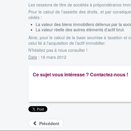
Les cessions de titre de sociétés à prépondérance imm
Pour le calcul de l’assiette des droits, et par conséque
cédés :
La valeur des biens immobiliers détenus par la socié
La valeur réelle des autres éléments d’actif brut.
Ainsi, pour le calcul de la base soumise à taxation et c
celui lié à l’acquisition de l’actif immobilier.
N’hésitez pas à nous consulter !
Date
: 16 mars 2012
Ce sujet vous intéresse ? Contactez-nous !
Précédent