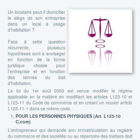
Un locataire peut-il domicilier
le siège de son entreprise
dans un local à usage
d’habitation ?
Face à cette question
récurrente, plusieurs
hypothèses sont à envisager
en fonction de la forme
juridique choisie pour
l’entreprise et en fonction
des termes du bail
d’habitation.
La loi du 1er août 2003 est venue modifier le régime
applicable en la matière en modifiant les articles L123-10 et
L123-11 du Code de commerce et en créant un nouvel article
L123-11-1 dans ce même code.
POUR LES PERSONNES PHYSIQUES (Art. L123-10
C.com)
L'entrepreneur qui demande son immatriculation au registre
du commerce et des sociétés ou au répertoire des métiers doit