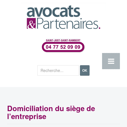
Rechercher
OK
Domiciliation du siège de
l’entreprise