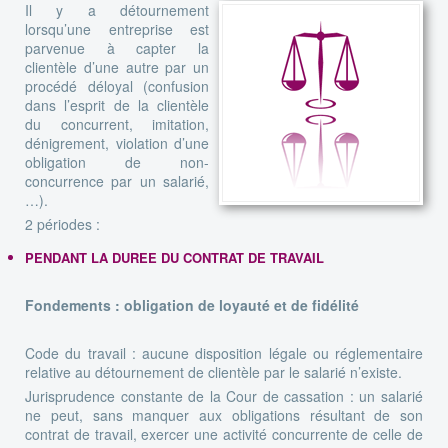
Il y a détournement
lorsqu’une entreprise est
parvenue à capter la
clientèle d’une autre par un
procédé déloyal (confusion
dans l’esprit de la clientèle
du concurrent, imitation,
dénigrement, violation d’une
obligation de non-
concurrence par un salarié,
…).
2 périodes :
PENDANT LA DUREE DU CONTRAT DE TRAVAIL
Fondements
: obligation de loyauté et de fidélité
Code du travail : aucune disposition légale ou réglementaire
relative au détournement de clientèle par le salarié n’existe.
Jurisprudence constante de la Cour de cassation : un salarié
ne peut, sans manquer aux obligations résultant de son
contrat de travail, exercer une activité concurrente de celle de