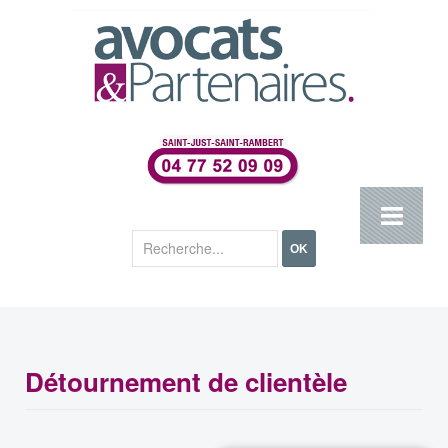
Rechercher
OK
Détournement de clientèle