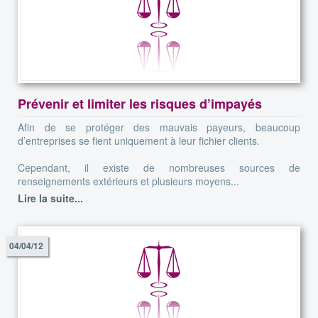
Prévenir et limiter les risques d’impayés
Afin de se protéger des mauvais payeurs, beaucoup
d’entreprises se fient uniquement à leur fichier clients.
Cependant, il existe de nombreuses sources de
renseignements extérieurs et plusieurs moyens...
Lire la suite...
04/04/12