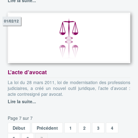
Lire la suite...
01/02/12
L’acte d’avocat
La loi du 28 mars 2011, loi de modernisation des professions
judiciaires, a créé un nouvel outil juridique, l’acte d’avocat :
acte contresigné par avocat.
Lire la suite...
Page 7 sur 7
Début
Précédent
1
2
3
4