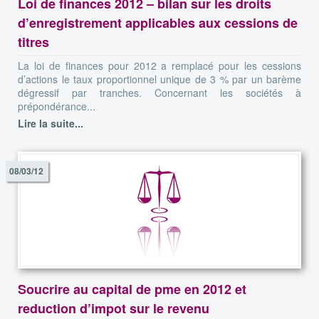
Loi de finances 2012 – bilan sur les droits
d’enregistrement applicables aux cessions de
titres
La loi de finances pour 2012 a remplacé pour les cessions
d’actions le taux proportionnel unique de 3 % par un barème
dégressif par tranches. Concernant les sociétés à
prépondérance...
Lire la suite...
08/03/12
Soucrire au capital de pme en 2012 et
reduction d’impot sur le revenu