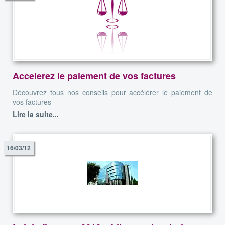
Accelerez le paiement de vos factures
Découvrez tous nos conseils pour accélérer le paiement de
vos factures
Lire la suite...
16/03/12