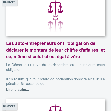
04/06/12
Les auto-entrepreneurs ont l’obligation de
déclarer le montant de leur chiffre d'affaires, et
ce, même si celui-ci est égal à zéro
Le Décret 2011-1973 du 26 décembre 2011 a instauré cette
obligation.
Il en résulte que tout retard de déclaration donnera ainsi lieu à
pénalité. Si l'absence de...
Lire la suite...
04/05/12