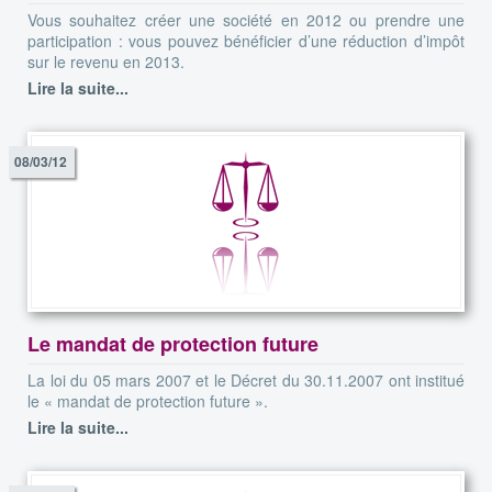
Vous souhaitez créer une société en 2012 ou prendre une
participation : vous pouvez bénéficier d’une réduction d’impôt
sur le revenu en 2013.
Lire la suite...
08/03/12
Le mandat de protection future
La loi du 05 mars 2007 et le Décret du 30.11.2007 ont institué
le « mandat de protection future ».
Lire la suite...