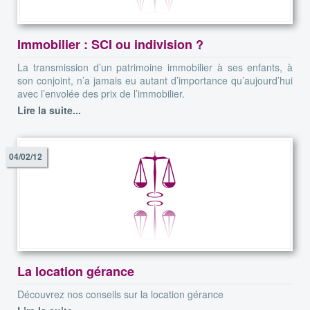
Immobilier : SCI ou indivision ?
La transmission d’un patrimoine immobilier à ses enfants, à
son conjoint, n’a jamais eu autant d’importance qu’aujourd’hui
avec l’envolée des prix de l’immobilier.
Lire la suite...
04/02/12
La location gérance
Découvrez nos conseils sur la location gérance