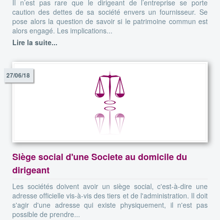
Il n’est pas rare que le dirigeant de l’entreprise se porte
caution des dettes de sa société envers un fournisseur. Se
pose alors la question de savoir si le patrimoine commun est
alors engagé. Les implications...
Lire la suite...
27/06/18
Siège social d'une Societe au domicile du
dirigeant
Les sociétés doivent avoir un siège social, c'est-à-dire une
adresse officielle vis-à-vis des tiers et de l'administration. Il doit
s'agir d'une adresse qui existe physiquement, il n'est pas
possible de prendre...