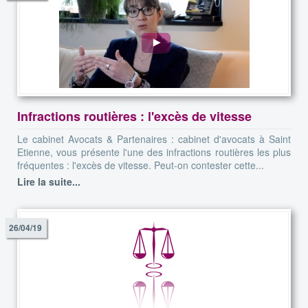
Infractions routières : l'excès de vitesse
Le cabinet Avocats & Partenaires : cabinet d'avocats à Saint
Etienne, vous présente l'une des infractions routières les plus
fréquentes : l'excès de vitesse. Peut-on contester cette...
Lire la suite...
26/04/19