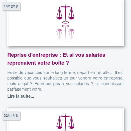
14/12/18
Reprise d'entreprise : Et si vos salariés
reprenaient votre boîte ?
Envie de vacances sur le long terme, départ en retraite… Il est
possible que vous souhaitiez un jour vendre votre entreprise,
mais à qui ? Pourquoi pas à vos salariés ? Ils connaissent
parfaitement votre...
Lire la suite...
23/11/18