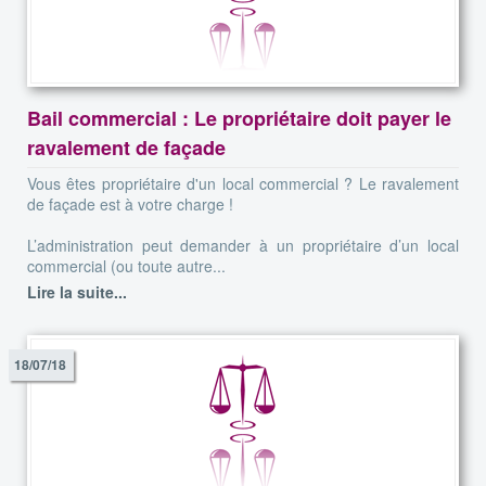
Bail commercial : Le propriétaire doit payer le
ravalement de façade
Vous êtes propriétaire d'un local commercial ? Le ravalement
de façade est à votre charge !
L’administration peut demander à un propriétaire d’un local
commercial (ou toute autre...
Lire la suite...
18/07/18