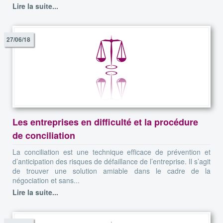
Lire la suite...
27/06/18
Les entreprises en difficulté et la procédure
de conciliation
La conciliation est une technique efficace de prévention et
d’anticipation des risques de défaillance de l’entreprise. Il s’agit
de trouver une solution amiable dans le cadre de la
négociation et sans...
Lire la suite...