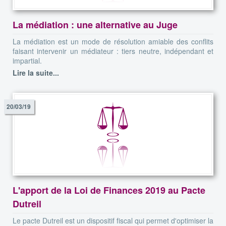
La médiation : une alternative au Juge
La médiation est un mode de résolution amiable des conflits
faisant intervenir un médiateur : tiers neutre, indépendant et
impartial.
Lire la suite...
20/03/19
L'apport de la Loi de Finances 2019 au Pacte
Dutreil
Le pacte Dutreil est un dispositif fiscal qui permet d'optimiser la