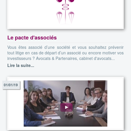
Le pacte d'associés
Vous êtes associé d’une société et vous souhaitez prévenir
tout litige en cas de départ d’un associé ou encore motiver vos
investisseurs ? Avocats & Partenaires, cabinet d'avocats...
Lire la suite...
01/01/19