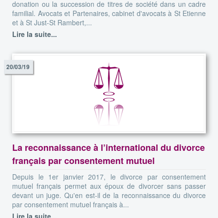
donation ou la succession de titres de société dans un cadre
familial. Avocats et Partenaires, cabinet d'avocats à St Etienne
et à St Just-St Rambert,...
Lire la suite...
20/03/19
La reconnaissance à l’international du divorce
français par consentement mutuel
Depuis le 1er janvier 2017, le divorce par consentement
mutuel français permet aux époux de divorcer sans passer
devant un juge. Qu'en est-il de la reconnaissance du divorce
par consentement mutuel français à...
Lire la suite...