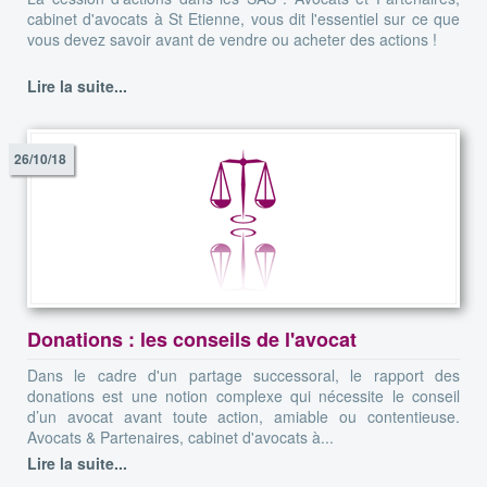
cabinet d'avocats à St Etienne, vous dit l'essentiel sur ce que
vous devez savoir avant de vendre ou acheter des actions !
Lire la suite...
26/10/18
Donations : les conseils de l'avocat
Dans le cadre d'un partage successoral, le rapport des
donations est une notion complexe qui nécessite le conseil
d’un avocat avant toute action, amiable ou contentieuse.
Avocats & Partenaires, cabinet d'avocats à...
Lire la suite...