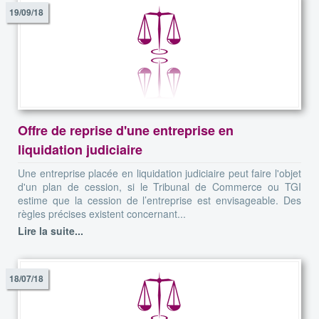
19/09/18
Offre de reprise d'une entreprise en
liquidation judiciaire
Une entreprise placée en liquidation judiciaire peut faire l'objet
d'un plan de cession, si le Tribunal de Commerce ou TGI
estime que la cession de l’entreprise est envisageable. Des
règles précises existent concernant...
Lire la suite...
18/07/18