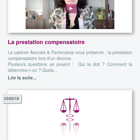
La prestation compensatoire
Le cabinet Avocats & Partenaires vous présente : la prestation
compensatoire lors d'un divorce.
Plusieurs questions se posent : Qui la doit ? Comment la
détermine-t-on ? Quels...
Lire la suite...
23/05/18