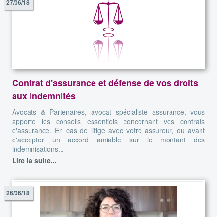
27/06/18
Contrat d'assurance et défense de vos droits
aux indemnités
Avocats & Partenaires, avocat spécialiste assurance, vous
apporte les conseils essentiels concernant vos contrats
d'assurance. En cas de litige avec votre assureur, ou avant
d'accepter un accord amiable sur le montant des
indemnisations...
Lire la suite...
26/06/18