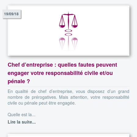
19/09/18
Chef d’entreprise : quelles fautes peuvent
engager votre responsabilité civile et/ou
pénale ?
En qualité de chef d’entreprise, vous disposez d’un grand
nombre de prérogatives. Mais attention, votre responsabilité
civile ou pénale peut être engagée.
Quelle est la...
Lire la suite...