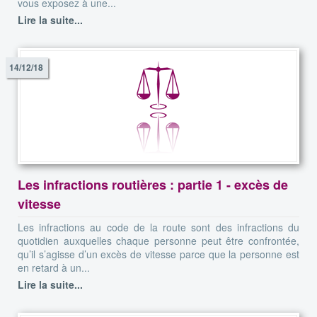
vous exposez à une...
Lire la suite...
14/12/18
Les infractions routières : partie 1 - excès de
vitesse
Les infractions au code de la route sont des infractions du
quotidien auxquelles chaque personne peut être confrontée,
qu’il s’agisse d’un excès de vitesse parce que la personne est
en retard à un...
Lire la suite...