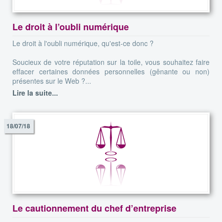
Le droit à l’oubli numérique
Le droit à l'oubli numérique, qu'est-ce donc ?
Soucieux de votre réputation sur la toile, vous souhaitez faire
effacer certaines données personnelles (gênante ou non)
présentes sur le Web ?...
Lire la suite...
18/07/18
Le cautionnement du chef d’entreprise