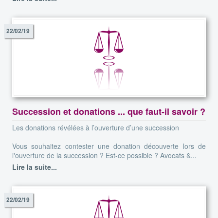
22/02/19
Succession et donations ... que faut-il savoir ?
Les donations révélées à l’ouverture d’une succession
Vous souhaitez contester une donation découverte lors de
l'ouverture de la succession ? Est-ce possible ? Avocats &...
Lire la suite...
22/02/19