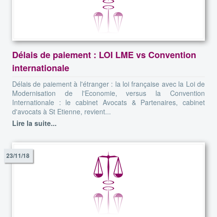
Délais de paiement : LOI LME vs Convention
internationale
Délais de paiement à l'étranger : la loi française avec la Loi de
Modernisation de l'Economie, versus la Convention
Internationale : le cabinet Avocats & Partenaires, cabinet
d'avocats à St Etienne, revient...
Lire la suite...
23/11/18