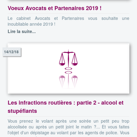
Voeux Avocats et Partenaires 2019 !
Le cabinet Avocats et Partenaires vous souhaite une
inoubliable année 2019 !
Lire la suite...
14/12/18
Les infractions routières : partie 2 - alcool et
stupéfiants
Vous prenez le volant après une soirée un petit peu trop
alcoolisée ou après un petit joint le matin ?... Et vous faites
l'objet d'un dépistage au volant par les agents de police. Vous